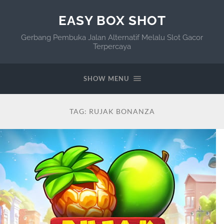
EASY BOX SHOT
Gerbang Pembuka Jalan Alternatif Melalu Slot Gacor
Terpercaya
SHOW MENU
TAG:
RUJAK BONANZA