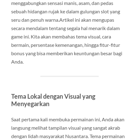
menggabungkan sensasi manis, asam, dan pedas
sebuah hidangan rujak ke dalam gulungan slot yang
seru dan penuh warna.Artikel ini akan mengupas
secara mendalam tentang segala hal menarik dalam
game ini. Kita akan membahas tema visual, cara
bermain, persentase kemenangan, hingga fitur-fitur
bonus yang bisa memberikan keuntungan besar bagi
Anda.
Tema Lokal dengan Visual yang
Menyegarkan
Saat pertama kali membuka permainan ini, Anda akan
langsung melihat tampilan visual yang sangat akrab
dengan lidah masyarakat Nusantara. Tema permainan