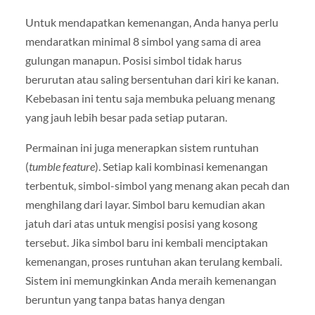
Untuk mendapatkan kemenangan, Anda hanya perlu
mendaratkan minimal 8 simbol yang sama di area
gulungan manapun. Posisi simbol tidak harus
berurutan atau saling bersentuhan dari kiri ke kanan.
Kebebasan ini tentu saja membuka peluang menang
yang jauh lebih besar pada setiap putaran.
Permainan ini juga menerapkan sistem runtuhan
(
tumble feature
). Setiap kali kombinasi kemenangan
terbentuk, simbol-simbol yang menang akan pecah dan
menghilang dari layar. Simbol baru kemudian akan
jatuh dari atas untuk mengisi posisi yang kosong
tersebut. Jika simbol baru ini kembali menciptakan
kemenangan, proses runtuhan akan terulang kembali.
Sistem ini memungkinkan Anda meraih kemenangan
beruntun yang tanpa batas hanya dengan