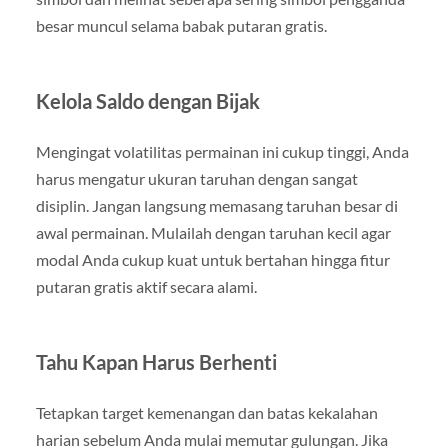
besar muncul selama babak putaran gratis.
Kelola Saldo dengan Bijak
Mengingat volatilitas permainan ini cukup tinggi, Anda
harus mengatur ukuran taruhan dengan sangat
disiplin. Jangan langsung memasang taruhan besar di
awal permainan. Mulailah dengan taruhan kecil agar
modal Anda cukup kuat untuk bertahan hingga fitur
putaran gratis aktif secara alami.
Tahu Kapan Harus Berhenti
Tetapkan target kemenangan dan batas kekalahan
harian sebelum Anda mulai memutar gulungan. Jika