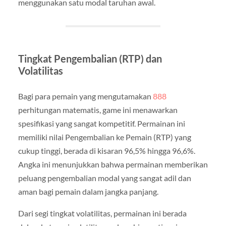
menggunakan satu modal taruhan awal.
Tingkat Pengembalian (RTP) dan
Volatilitas
Bagi para pemain yang mengutamakan
888
perhitungan matematis, game ini menawarkan
spesifikasi yang sangat kompetitif. Permainan ini
memiliki nilai Pengembalian ke Pemain (RTP) yang
cukup tinggi, berada di kisaran 96,5% hingga 96,6%.
Angka ini menunjukkan bahwa permainan memberikan
peluang pengembalian modal yang sangat adil dan
aman bagi pemain dalam jangka panjang.
Dari segi tingkat volatilitas, permainan ini berada