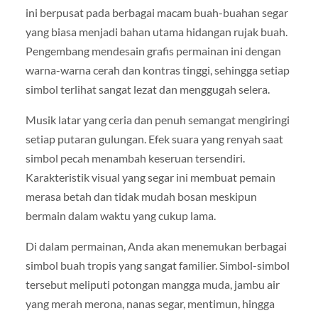
ini berpusat pada berbagai macam buah-buahan segar
yang biasa menjadi bahan utama hidangan rujak buah.
Pengembang mendesain grafis permainan ini dengan
warna-warna cerah dan kontras tinggi, sehingga setiap
simbol terlihat sangat lezat dan menggugah selera.
Musik latar yang ceria dan penuh semangat mengiringi
setiap putaran gulungan. Efek suara yang renyah saat
simbol pecah menambah keseruan tersendiri.
Karakteristik visual yang segar ini membuat pemain
merasa betah dan tidak mudah bosan meskipun
bermain dalam waktu yang cukup lama.
Di dalam permainan, Anda akan menemukan berbagai
simbol buah tropis yang sangat familier. Simbol-simbol
tersebut meliputi potongan mangga muda, jambu air
yang merah merona, nanas segar, mentimun, hingga