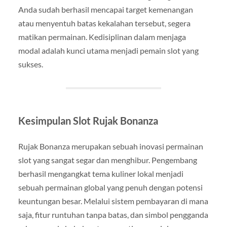
Anda sudah berhasil mencapai target kemenangan
atau menyentuh batas kekalahan tersebut, segera
matikan permainan. Kedisiplinan dalam menjaga
modal adalah kunci utama menjadi pemain slot yang
sukses.
Kesimpulan Slot Rujak Bonanza
Rujak Bonanza merupakan sebuah inovasi permainan
slot yang sangat segar dan menghibur. Pengembang
berhasil mengangkat tema kuliner lokal menjadi
sebuah permainan global yang penuh dengan potensi
keuntungan besar. Melalui sistem pembayaran di mana
saja, fitur runtuhan tanpa batas, dan simbol pengganda